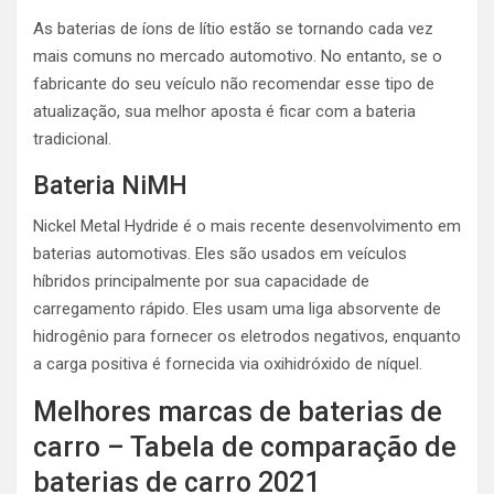
As baterias de íons de lítio estão se tornando cada vez
mais comuns no mercado automotivo. No entanto, se o
fabricante do seu veículo não recomendar esse tipo de
atualização, sua melhor aposta é ficar com a bateria
tradicional.
Bateria NiMH
Nickel Metal Hydride é o mais recente desenvolvimento em
baterias automotivas. Eles são usados ​​em veículos
híbridos principalmente por sua capacidade de
carregamento rápido. Eles usam uma liga absorvente de
hidrogênio para fornecer os eletrodos negativos, enquanto
a carga positiva é fornecida via oxihidróxido de níquel.
Melhores marcas de baterias de
carro – Tabela de comparação de
baterias de carro 2021