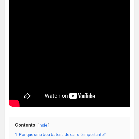
Contents
hide
1
Por que uma boa bateria de carro é importante?