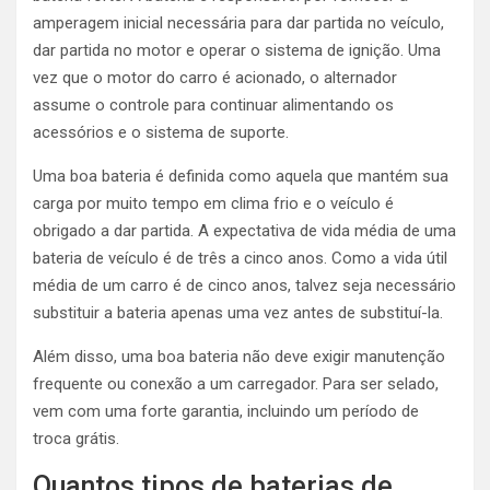
amperagem inicial necessária para dar partida no veículo,
dar partida no motor e operar o sistema de ignição. Uma
vez que o motor do carro é acionado, o alternador
assume o controle para continuar alimentando os
acessórios e o sistema de suporte.
Uma boa bateria é definida como aquela que mantém sua
carga por muito tempo em clima frio e o veículo é
obrigado a dar partida. A expectativa de vida média de uma
bateria de veículo é de três a cinco anos. Como a vida útil
média de um carro é de cinco anos, talvez seja necessário
substituir a bateria apenas uma vez antes de substituí-la.
Além disso, uma boa bateria não deve exigir manutenção
frequente ou conexão a um carregador. Para ser selado,
vem com uma forte garantia, incluindo um período de
troca grátis.
Quantos tipos de baterias de