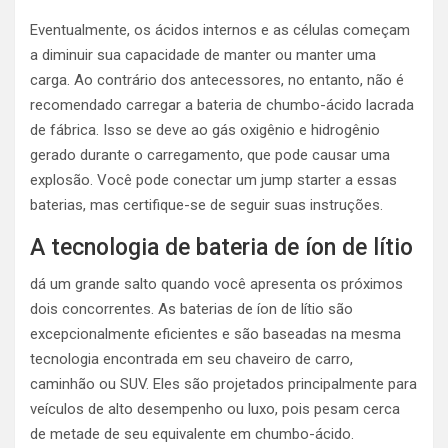
Eventualmente, os ácidos internos e as células começam
a diminuir sua capacidade de manter ou manter uma
carga. Ao contrário dos antecessores, no entanto, não é
recomendado carregar a bateria de chumbo-ácido lacrada
de fábrica. Isso se deve ao gás oxigênio e hidrogênio
gerado durante o carregamento, que pode causar uma
explosão. Você pode conectar um jump starter a essas
baterias, mas certifique-se de seguir suas instruções.
A tecnologia de bateria de íon de lítio
dá um grande salto quando você apresenta os próximos
dois concorrentes. As baterias de íon de lítio são
excepcionalmente eficientes e são baseadas na mesma
tecnologia encontrada em seu chaveiro de carro,
caminhão ou SUV. Eles são projetados principalmente para
veículos de alto desempenho ou luxo, pois pesam cerca
de metade de seu equivalente em chumbo-ácido.