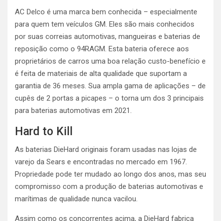
AC Delco é uma marca bem conhecida – especialmente
para quem tem veículos GM. Eles são mais conhecidos
por suas correias automotivas, mangueiras e baterias de
reposição como o 94RAGM. Esta bateria oferece aos
proprietários de carros uma boa relação custo-benefício e
é feita de materiais de alta qualidade que suportam a
garantia de 36 meses. Sua ampla gama de aplicações – de
cupês de 2 portas a picapes – o torna um dos 3 principais
para baterias automotivas em 2021.
Hard to Kill
As baterias DieHard originais foram usadas nas lojas de
varejo da Sears e encontradas no mercado em 1967.
Propriedade pode ter mudado ao longo dos anos, mas seu
compromisso com a produção de baterias automotivas e
marítimas de qualidade nunca vacilou.
Assim como os concorrentes acima, a DieHard fabrica