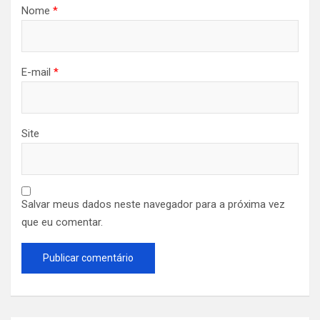
Nome
*
E-mail
*
Site
Salvar meus dados neste navegador para a próxima vez
que eu comentar.