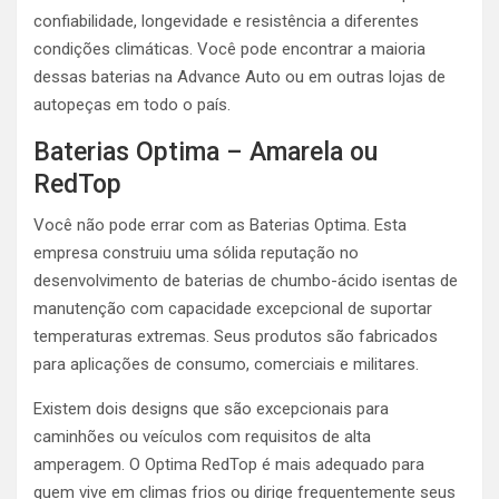
confiabilidade, longevidade e resistência a diferentes
condições climáticas. Você pode encontrar a maioria
dessas baterias na Advance Auto ou em outras lojas de
autopeças em todo o país.
Baterias Optima – Amarela ou
RedTop
Você não pode errar com as Baterias Optima. Esta
empresa construiu uma sólida reputação no
desenvolvimento de baterias de chumbo-ácido isentas de
manutenção com capacidade excepcional de suportar
temperaturas extremas. Seus produtos são fabricados
para aplicações de consumo, comerciais e militares.
Existem dois designs que são excepcionais para
caminhões ou veículos com requisitos de alta
amperagem. O Optima RedTop é mais adequado para
quem vive em climas frios ou dirige frequentemente seus