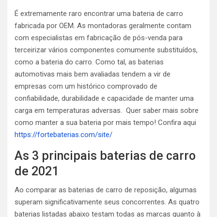
É extremamente raro encontrar uma bateria de carro
fabricada por OEM. As montadoras geralmente contam
com especialistas em fabricação de pós-venda para
terceirizar vários componentes comumente substituídos,
como a bateria do carro. Como tal, as baterias
automotivas mais bem avaliadas tendem a vir de
empresas com um histórico comprovado de
confiabilidade, durabilidade e capacidade de manter uma
carga em temperaturas adversas. Quer saber mais sobre
como manter a sua bateria por mais tempo! Confira aqui
https://fortebaterias.com/site/
As 3 principais baterias de carro
de 2021
Ao comparar as baterias de carro de reposição, algumas
superam significativamente seus concorrentes. As quatro
baterias listadas abaixo testam todas as marcas quanto à