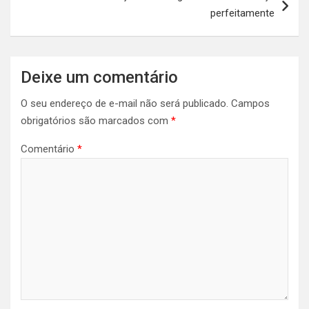
perfeitamente
Deixe um comentário
O seu endereço de e-mail não será publicado.
Campos
obrigatórios são marcados com
*
Comentário
*