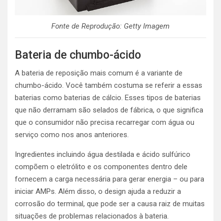
Fonte de Reprodução: Getty Imagem
Bateria de chumbo-ácido
A bateria de reposição mais comum é a variante de
chumbo-ácido. Você também costuma se referir a essas
baterias como baterias de cálcio. Esses tipos de baterias
que não derramam são selados de fábrica, o que significa
que o consumidor não precisa recarregar com água ou
serviço como nos anos anteriores.
Ingredientes incluindo água destilada e ácido sulfúrico
compõem o eletrólito e os componentes dentro dele
fornecem a carga necessária para gerar energia – ou para
iniciar AMPs. Além disso, o design ajuda a reduzir a
corrosão do terminal, que pode ser a causa raiz de muitas
situações de problemas relacionados à bateria.