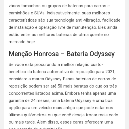
vários tamanhos ou grupos de baterias para carros e
caminhões e SUVs. Indiscutivelmente, suas melhores
características são sua tecnologia anti-vibração, facilidade
de instalação e operação livre de manutenção. Eles ainda
estão entre as melhores baterias de clima quente no
mercado hoje.
Menção Honrosa – Bateria Odyssey
Se você está procurando a melhor relação custo-
benefício da bateria automotiva de reposição para 2021,
considere a marca Odyssey. Essas baterias de carros de
reposição podem ser até 50 mais baratas do que os três
concorrentes listados acima. Embora tenha apenas uma
garantia de 24 meses, uma bateria Odyssey é uma boa
opção para um veículo mais antigo que pode estar nos
últimos quilômetros ou que você deseja trocar mais cedo
ou mais tarde. Além disso, esses caras oferecem uma