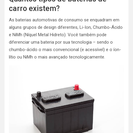
carro existem?
As baterias automotivas de consumo se enquadram em
alguns grupos de design diferentes, Li-Ion, Chumbo-Ácido
e NiMh (Níquel Metal Hidreto). Você também pode
diferenciar uma bateria por sua tecnologia – sendo o
chumbo-ácido o mais convencional (e acessível) e o íon-
lítio ou NiMh o mais avançado tecnologicamente.