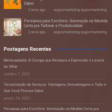
Saber
2 anos ago
opgoomarketing opgoomarketing
Persianas para Escritório: Iluminação na Medida
Certa pra Turbinar a Produtividade
2 anos ago
opgoomarketing opgoomarketing
Postagens Recentes
Blefaroplastia: A Cirurgia que Restaura a Expressão e Leveza
do Olhar
outubro 7, 2025
Terceirização de Serviços: Vantagens, Desvantagens e Tudo o
Que Você Precisa Saber
janeiro 10, 2025
Persianas para Escritório: Iluminação na Medida Certa pra