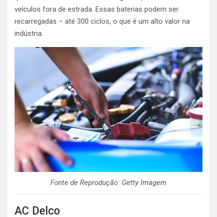
veículos fora de estrada. Essas baterias podem ser
recarregadas – até 300 ciclos, o que é um alto valor na
indústria.
Fonte de Reprodução: Getty Imagem
AC Delco