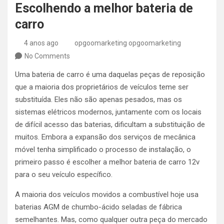
Escolhendo a melhor bateria de
carro
4 anos ago
opgoomarketing opgoomarketing
No Comments
Uma bateria de carro é uma daquelas peças de reposição
que a maioria dos proprietários de veículos teme ser
substituída. Eles não são apenas pesados, mas os
sistemas elétricos modernos, juntamente com os locais
de difícil acesso das baterias, dificultam a substituição de
muitos. Embora a expansão dos serviços de mecânica
móvel tenha simplificado o processo de instalação, o
primeiro passo é escolher a melhor bateria de carro 12v
para o seu veículo específico.
A maioria dos veículos movidos a combustível hoje usa
baterias AGM de chumbo-ácido seladas de fábrica
semelhantes. Mas, como qualquer outra peça do mercado