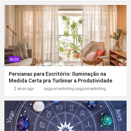
BLOG
Persianas para Escritório: Iluminação na
Medida Certa pra Turbinar a Produtividade
2 anos ago
opgoomarketing opgoomarketing