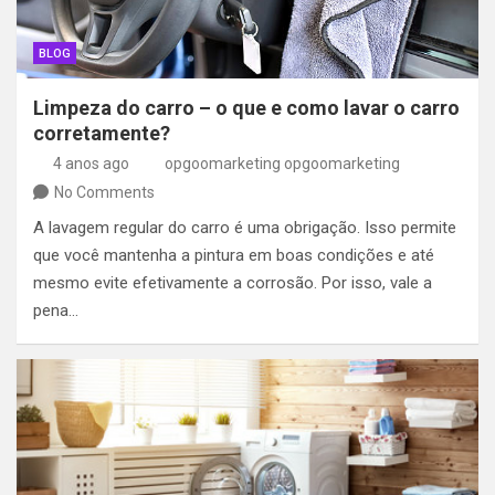
BLOG
Limpeza do carro – o que e como lavar o carro
corretamente?
4 anos ago
opgoomarketing opgoomarketing
No Comments
A lavagem regular do carro é uma obrigação. Isso permite
que você mantenha a pintura em boas condições e até
mesmo evite efetivamente a corrosão. Por isso, vale a
pena…