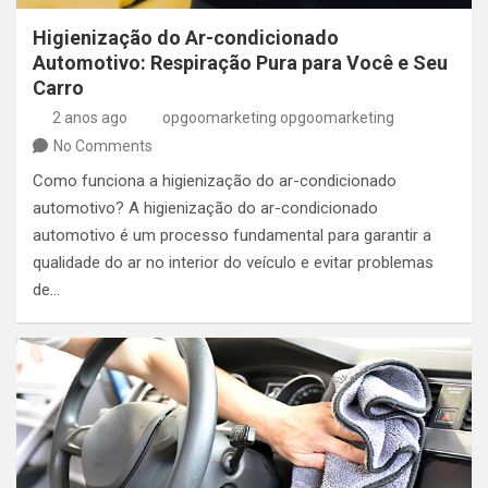
Higienização do Ar-condicionado
Automotivo: Respiração Pura para Você e Seu
Carro
2 anos ago
opgoomarketing opgoomarketing
No Comments
Como funciona a higienização do ar-condicionado
automotivo? A higienização do ar-condicionado
automotivo é um processo fundamental para garantir a
qualidade do ar no interior do veículo e evitar problemas
de…