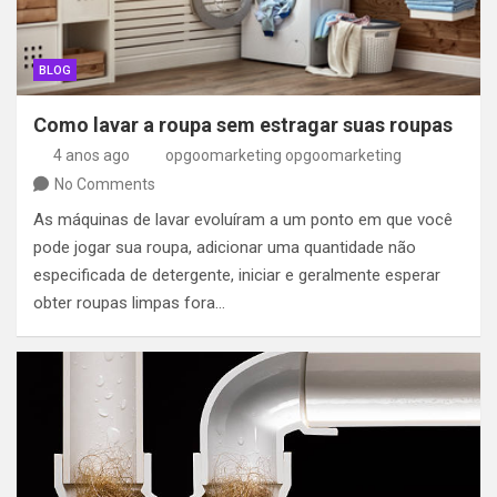
BLOG
Como lavar a roupa sem estragar suas roupas
4 anos ago
opgoomarketing opgoomarketing
No Comments
As máquinas de lavar evoluíram a um ponto em que você
pode jogar sua roupa, adicionar uma quantidade não
especificada de detergente, iniciar e geralmente esperar
obter roupas limpas fora…