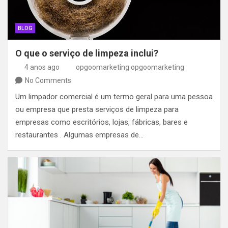
BLOG
O que o serviço de limpeza inclui?
4 anos ago
opgoomarketing opgoomarketing
No Comments
Um limpador comercial é um termo geral para uma pessoa
ou empresa que presta serviços de limpeza para
empresas como escritórios, lojas, fábricas, bares e
restaurantes . Algumas empresas de…