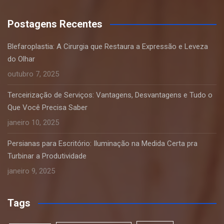
Postagens Recentes
Blefaroplastia: A Cirurgia que Restaura a Expressão e Leveza
do Olhar
outubro 7, 2025
Terceirização de Serviços: Vantagens, Desvantagens e Tudo o
Que Você Precisa Saber
janeiro 10, 2025
Persianas para Escritório: Iluminação na Medida Certa pra
Turbinar a Produtividade
janeiro 9, 2025
Tags