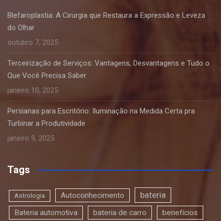
Blefaroplastia: A Cirurgia que Restaura a Expressão e Leveza
do Olhar
outubro 7, 2025
Terceirização de Serviços: Vantagens, Desvantagens e Tudo o
Que Você Precisa Saber
janeiro 10, 2025
Persianas para Escritório: Iluminação na Medida Certa pra
Turbinar a Produtividade
janeiro 9, 2025
Tags
bateria
Autoconhecimento
Astrologia
Bateria automotiva
bateria de carro
benefícios