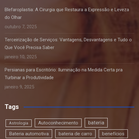
Blefaroplastia: A Cirurgia que Restaura a Expressão e Leveza
do Olhar
outubro 7, 2025
Terceirização de Serviços: Vantagens, Desvantagens e Tudo o
Que Você Precisa Saber
janeiro 10, 2025
Persianas para Escritório: Iluminação na Medida Certa pra
Turbinar a Produtividade
janeiro 9, 2025
Tags
bateria
Autoconhecimento
Astrologia
Bateria automotiva
bateria de carro
benefícios