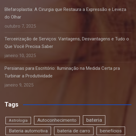
Blefaroplastia: A Cirurgia que Restaura a Expressão e Leveza
do Olhar
outubro 7, 2025
Terceirização de Serviços: Vantagens, Desvantagens e Tudo o
Que Você Precisa Saber
janeiro 10, 2025
Persianas para Escritório: Iluminação na Medida Certa pra
Turbinar a Produtividade
janeiro 9, 2025
Tags
bateria
Autoconhecimento
Astrologia
Bateria automotiva
bateria de carro
benefícios