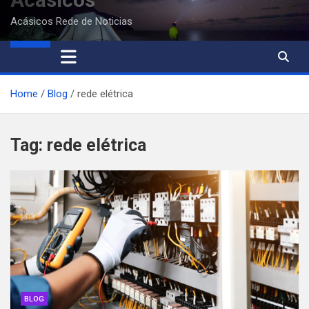
Acásicos Rede de Noticias
Home
Blog
rede elétrica
Tag:
rede elétrica
BLOG