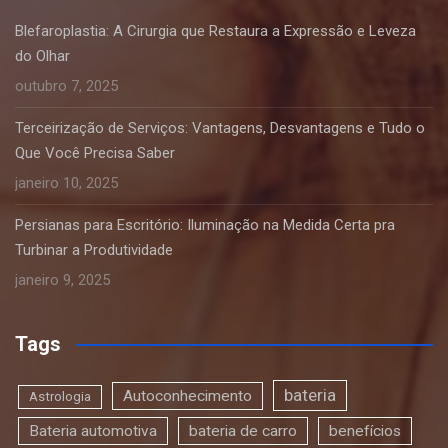
Blefaroplastia: A Cirurgia que Restaura a Expressão e Leveza
do Olhar
outubro 7, 2025
Terceirização de Serviços: Vantagens, Desvantagens e Tudo o
Que Você Precisa Saber
janeiro 10, 2025
Persianas para Escritório: Iluminação na Medida Certa pra
Turbinar a Produtividade
janeiro 9, 2025
Tags
bateria
Autoconhecimento
Astrologia
Bateria automotiva
bateria de carro
benefícios