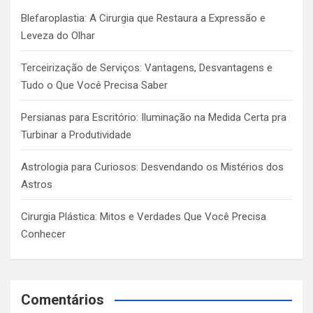
h
Blefaroplastia: A Cirurgia que Restaura a Expressão e
Leveza do Olhar
Terceirização de Serviços: Vantagens, Desvantagens e
Tudo o Que Você Precisa Saber
Persianas para Escritório: Iluminação na Medida Certa pra
Turbinar a Produtividade
Astrologia para Curiosos: Desvendando os Mistérios dos
Astros
Cirurgia Plástica: Mitos e Verdades Que Você Precisa
Conhecer
Comentários