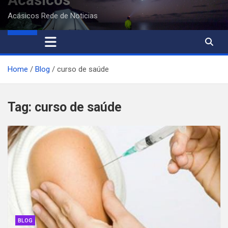
Acásicos Rede de Noticias
Home
Blog
curso de saúde
Tag:
curso de saúde
BLOG