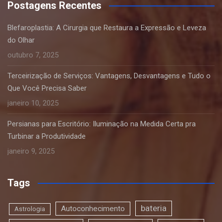
Postagens Recentes
Blefaroplastia: A Cirurgia que Restaura a Expressão e Leveza
do Olhar
outubro 7, 2025
Terceirização de Serviços: Vantagens, Desvantagens e Tudo o
Que Você Precisa Saber
janeiro 10, 2025
Persianas para Escritório: Iluminação na Medida Certa pra
Turbinar a Produtividade
janeiro 9, 2025
Tags
bateria
Autoconhecimento
Astrologia