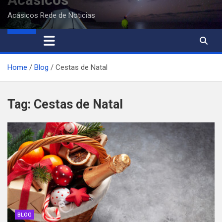
Acásicos Rede de Noticias
Home
Blog
Cestas de Natal
Tag:
Cestas de Natal
BLOG