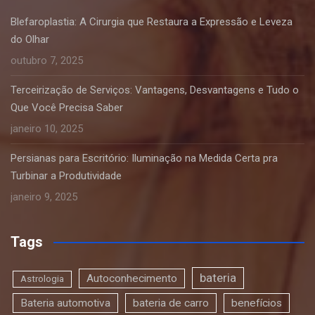
Blefaroplastia: A Cirurgia que Restaura a Expressão e Leveza
do Olhar
outubro 7, 2025
Terceirização de Serviços: Vantagens, Desvantagens e Tudo o
Que Você Precisa Saber
janeiro 10, 2025
Persianas para Escritório: Iluminação na Medida Certa pra
Turbinar a Produtividade
janeiro 9, 2025
Tags
bateria
Autoconhecimento
Astrologia
Bateria automotiva
bateria de carro
benefícios