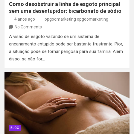
Como desobstruir a linha de esgoto principal
sem uma desentupidor: bicarbonato de sódio
4 anos ago
opgoomarketing opgoomarketing
No Comments
A visão de esgoto vazando de um sistema de
encanamento entupido pode ser bastante frustrante. Pior,
a situação pode se tornar perigosa para sua família. Além
disso, se não for…
BLOG