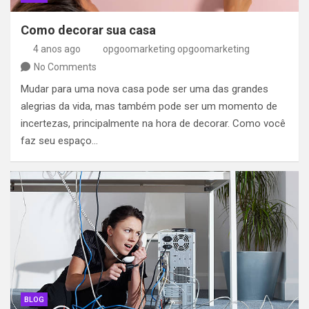
Como decorar sua casa
4 anos ago
opgoomarketing opgoomarketing
No Comments
Mudar para uma nova casa pode ser uma das grandes
alegrias da vida, mas também pode ser um momento de
incertezas, principalmente na hora de decorar. Como você
faz seu espaço…
BLOG