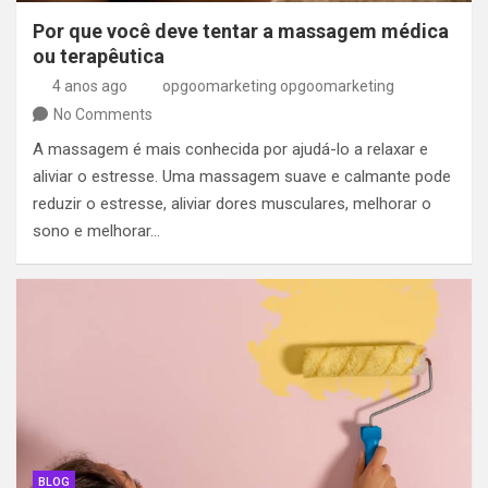
Por que você deve tentar a massagem médica
ou terapêutica
4 anos ago
opgoomarketing opgoomarketing
No Comments
A massagem é mais conhecida por ajudá-lo a relaxar e
aliviar o estresse. Uma massagem suave e calmante pode
reduzir o estresse, aliviar dores musculares, melhorar o
sono e melhorar…
BLOG