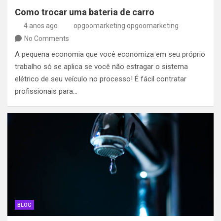
Como trocar uma bateria de carro
4 anos ago
opgoomarketing opgoomarketing
No Comments
A pequena economia que você economiza em seu próprio
trabalho só se aplica se você não estragar o sistema
elétrico de seu veículo no processo! É fácil contratar
profissionais para…
BLOG