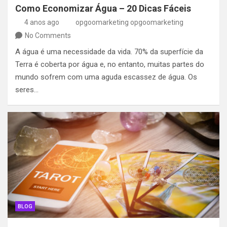
Como Economizar Água – 20 Dicas Fáceis
4 anos ago
opgoomarketing opgoomarketing
No Comments
A água é uma necessidade da vida. 70% da superfície da
Terra é coberta por água e, no entanto, muitas partes do
mundo sofrem com uma aguda escassez de água. Os
seres…
BLOG