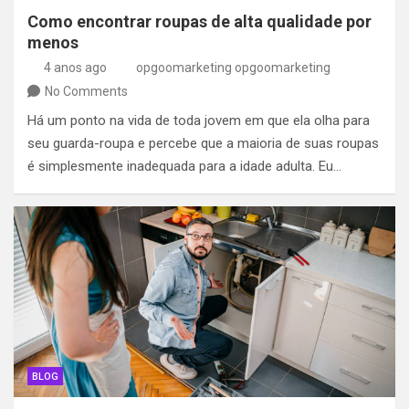
Como encontrar roupas de alta qualidade por
menos
4 anos ago
opgoomarketing opgoomarketing
No Comments
Há um ponto na vida de toda jovem em que ela olha para
seu guarda-roupa e percebe que a maioria de suas roupas
é simplesmente inadequada para a idade adulta. Eu…
BLOG