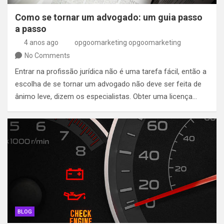
Como se tornar um advogado: um guia passo
a passo
4 anos ago
opgoomarketing opgoomarketing
No Comments
Entrar na profissão jurídica não é uma tarefa fácil, então a
escolha de se tornar um advogado não deve ser feita de
ânimo leve, dizem os especialistas. Obter uma licença…
BLOG