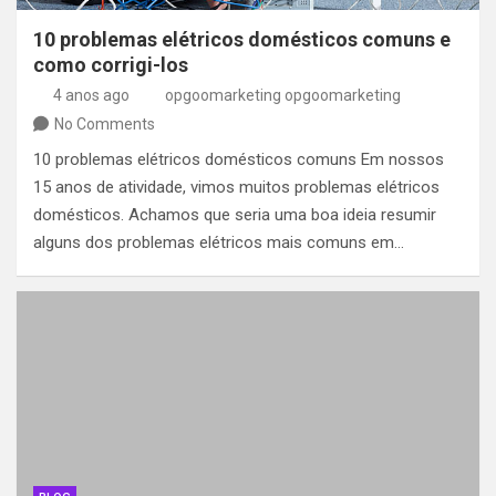
10 problemas elétricos domésticos comuns e
como corrigi-los
4 anos ago
opgoomarketing opgoomarketing
No Comments
10 problemas elétricos domésticos comuns Em nossos
15 anos de atividade, vimos muitos problemas elétricos
domésticos. Achamos que seria uma boa ideia resumir
alguns dos problemas elétricos mais comuns em…