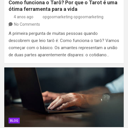
Como funciona o Tarô? Por que o Tarot é uma
ótima ferramenta para a vida
4 anos ago
opgoomarketing opgoomarketing
No Comments
A primeira pergunta de muitas pessoas quando
descobrem que leio tarô é: Como funciona o tarô? Vamos
começar com o básico. Os amantes representam a união
de duas partes aparentemente díspares: o cotidiano…
BLOG