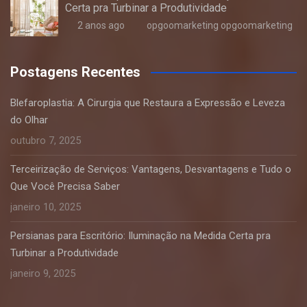
Certa pra Turbinar a Produtividade
2 anos ago
opgoomarketing opgoomarketing
Postagens Recentes
Blefaroplastia: A Cirurgia que Restaura a Expressão e Leveza
do Olhar
outubro 7, 2025
Terceirização de Serviços: Vantagens, Desvantagens e Tudo o
Que Você Precisa Saber
janeiro 10, 2025
Persianas para Escritório: Iluminação na Medida Certa pra
Turbinar a Produtividade
janeiro 9, 2025